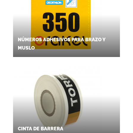
NÚMEROS ADHESIVOS PARA BRAZO Y
MUSLO
CINTA DE BARRERA