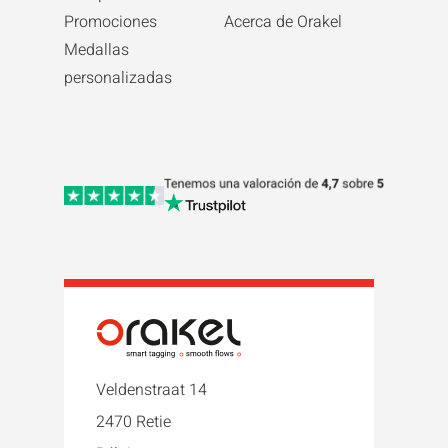
Promociones
Acerca de Orakel
Medallas
personalizadas
Veldenstraat 14
2470 Retie