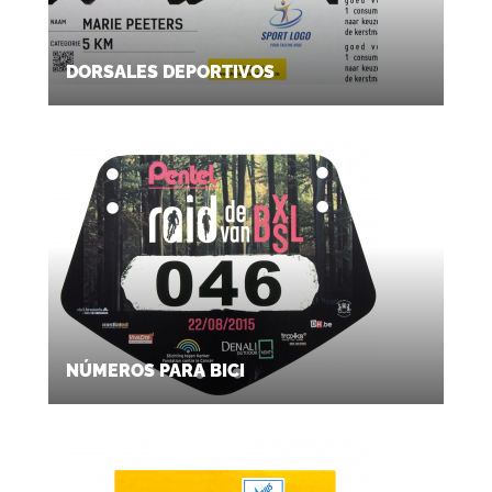
DORSALES DEPORTIVOS
NÚMEROS PARA BICI