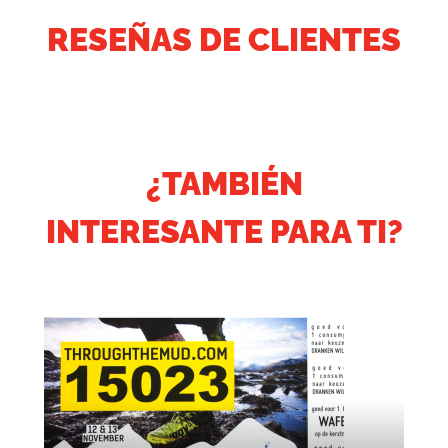
RESEÑAS DE CLIENTES
¿TAMBIÉN
INTERESANTE PARA TI?