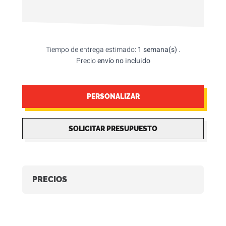
Tiempo de entrega estimado:
1 semana(s)
.
Precio
envío no incluido
PERSONALIZAR
SOLICITAR PRESUPUESTO
PRECIOS