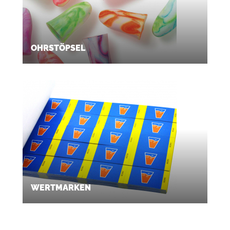
OHRSTÖPSEL
WERTMARKEN