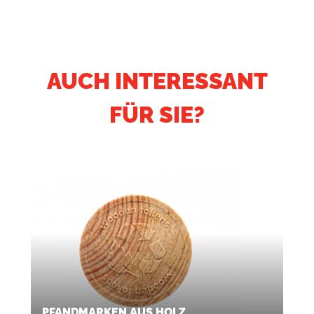
AUCH INTERESSANT
FÜR SIE?
PFANDMARKEN AUS HOLZ