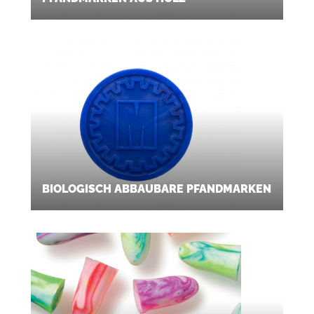
BIOLOGISCH ABBAUBARE PFANDMARKEN