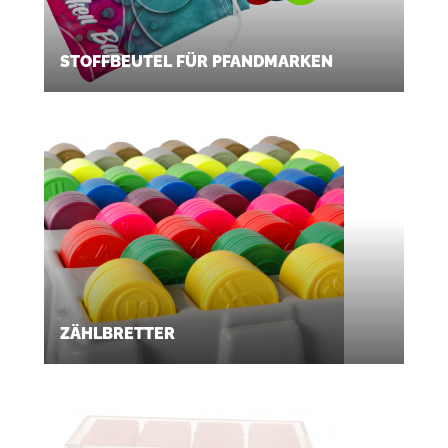
STOFFBEUTEL FÜR PFANDMARKEN
ZÄHLBRETTER