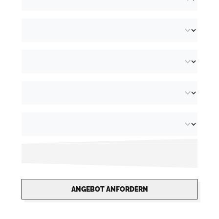
ANGEBOT ANFORDERN