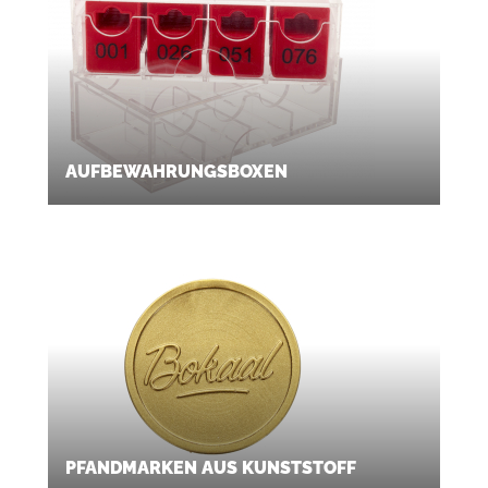
AUFBEWAHRUNGSBOXEN
PFANDMARKEN AUS KUNSTSTOFF