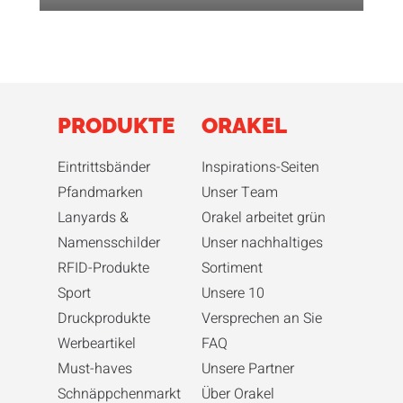
PRODUKTE
ORAKEL
Eintrittsbänder
Inspirations-Seiten
Pfandmarken
Unser Team
Lanyards &
Orakel arbeitet grün
Namensschilder
Unser nachhaltiges
RFID-Produkte
Sortiment
Sport
Unsere 10
Druckprodukte
Versprechen an Sie
Werbeartikel
FAQ
Must-haves
Unsere Partner
Schnäppchenmarkt
Über Orakel