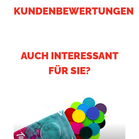
KUNDENBEWERTUNGEN
AUCH INTERESSANT
FÜR SIE?