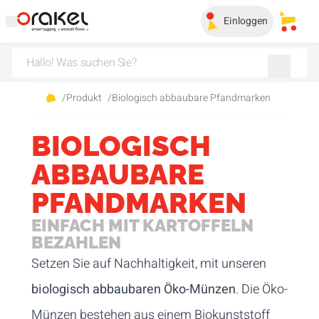
Einloggen
Meine
/
Produkt
/
Biologisch abbaubare Pfandmarken
BIOLOGISCH
ABBAUBARE
PFANDMARKEN
EINFACH MIT KARTOFFELN
BEZAHLEN
Setzen Sie auf Nachhaltigkeit, mit unseren
biologisch abbaubaren Öko-Münzen
. Die Öko-
Münzen bestehen aus einem Biokunststoff