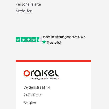
Personalisierte
Medaillen
Veldenstraat 14
2470 Retie
Belgien