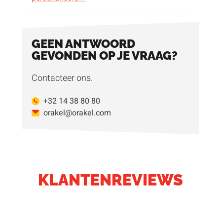
GEEN ANTWOORD
GEVONDEN OP JE VRAAG?
Contacteer ons.
+32 14 38 80 80
orakel@orakel.com
KLANTENREVIEWS