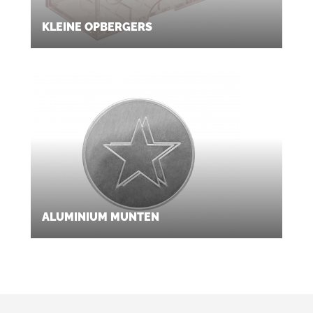
KLEINE OPBERGERS
ALUMINIUM MUNTEN