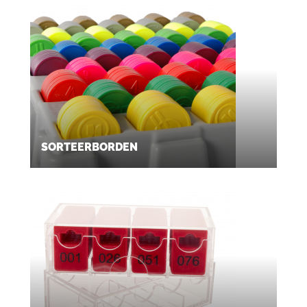
SORTEERBORDEN