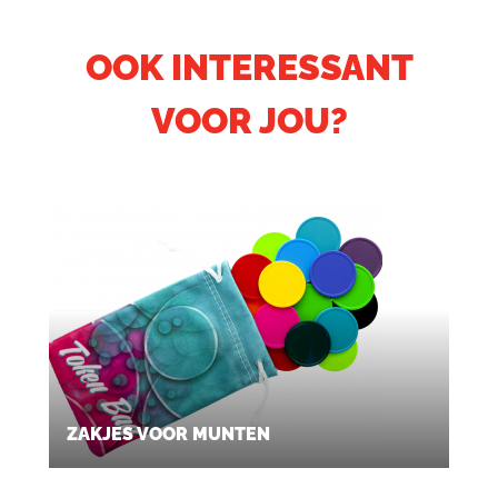
OOK INTERESSANT
VOOR JOU?
ZAKJES VOOR MUNTEN