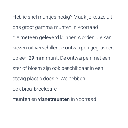
Heb je snel muntjes nodig? Maak je keuze uit
ons groot gamma munten in voorraad
die
meteen geleverd
kunnen worden. Je kan
kiezen uit verschillende ontwerpen gegraveerd
op een
29 mm
munt. De ontwerpen met een
ster of bloem zijn ook beschikbaar in een
stevig plastic doosje. We hebben
ook
bioafbreekbare
munten
en
visnetmunten
in voorraad.