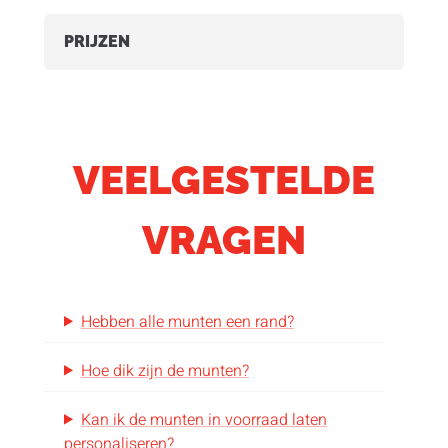
PRIJZEN
VEELGESTELDE
VRAGEN
Hebben alle munten een rand?
Hoe dik zijn de munten?
Kan ik de munten in voorraad laten
personaliseren?