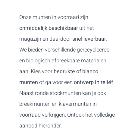
Onze munten in voorraad zijn
onmiddelijk beschikbaar
uit het
magazijn en daardoor
snel leverbaar
.
We bieden verschillende gerecycleerde
en biologisch afbreekbare materialen
aan. Kies voor
bedrukte of blanco
munten
of ga voor een
ontwerp in reliëf
.
Naast ronde stockmunten kan je ook
breekmunten en klavermunten in
voorraad verkrijgen. Ontdek het volledige
aanbod hieronder.