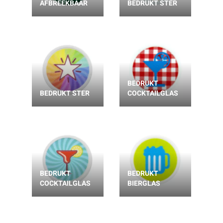
AFBREEKBAAR
BEDRUKT STER
BEDRUKT
BEDRUKT STER
COCKTAILGLAS
BEDRUKT
BEDRUKT
COCKTAILGLAS
BIERGLAS