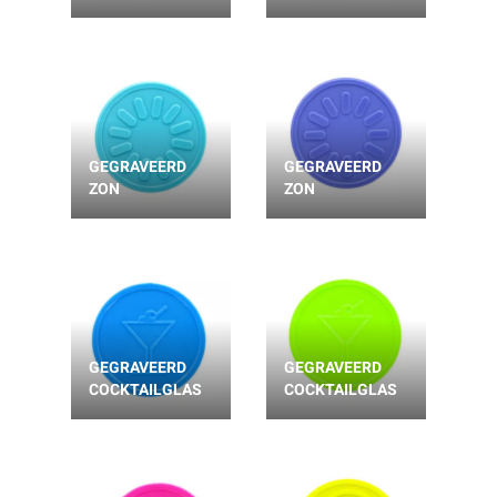
GEGRAVEERD
GEGRAVEERD
ZON
ZON
GEGRAVEERD
GEGRAVEERD
COCKTAILGLAS
COCKTAILGLAS