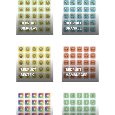
BEDRUKT
BEDRUKT
BIERGLAS
DRANKJE
BEDRUKT
BEDRUKT
BESTEK
HAMBURGER