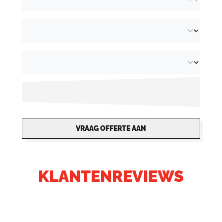
VRAAG OFFERTE AAN
KLANTENREVIEWS