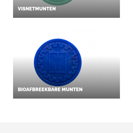
VISNETMUNTEN
BIOAFBREEKBARE MUNTEN