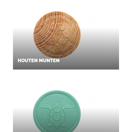
HOUTEN MUNTEN