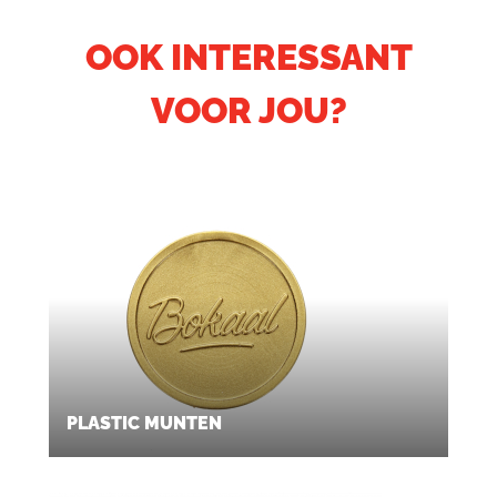
OOK INTERESSANT
VOOR JOU?
PLASTIC MUNTEN