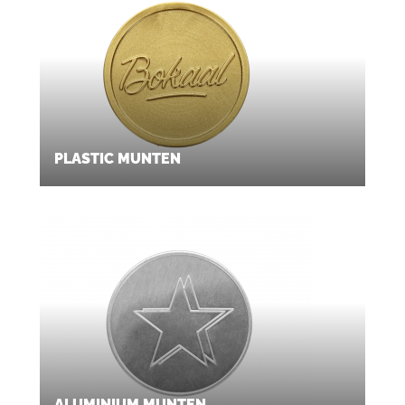
PLASTIC MUNTEN
ALUMINIUM MUNTEN