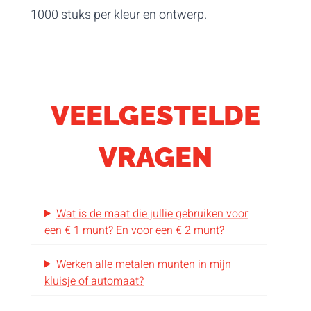
1000 stuks per kleur en ontwerp.
VEELGESTELDE
VRAGEN
Wat is de maat die jullie gebruiken voor
een € 1 munt? En voor een € 2 munt?
Werken alle metalen munten in mijn
kluisje of automaat?