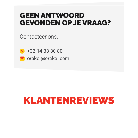
GEEN ANTWOORD
GEVONDEN OP JE VRAAG?
Contacteer ons.
+32 14 38 80 80
orakel@orakel.com
KLANTENREVIEWS