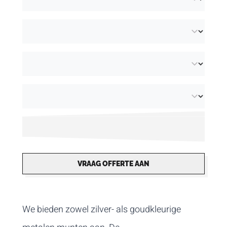
VRAAG OFFERTE AAN
We bieden zowel zilver- als goudkleurige