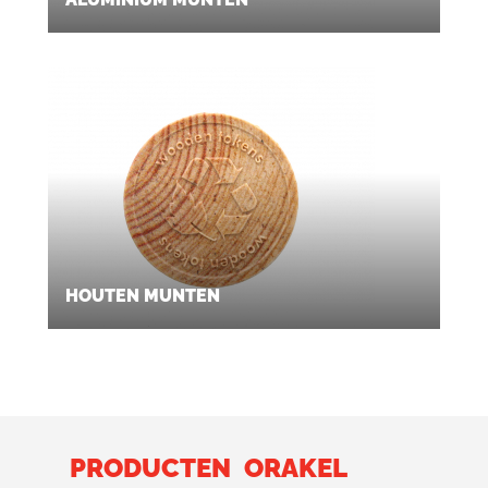
HOUTEN MUNTEN
PRODUCTEN
ORAKEL