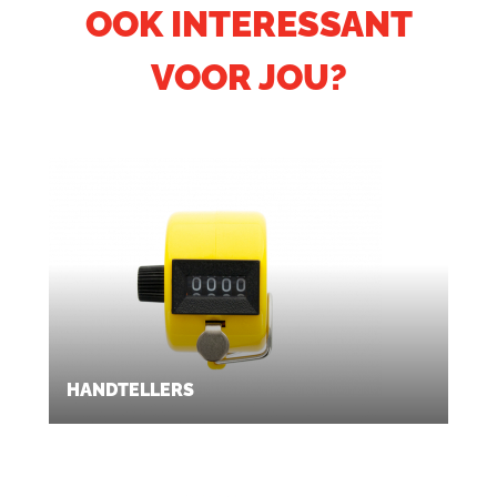
OOK INTERESSANT
VOOR JOU?
HANDTELLERS