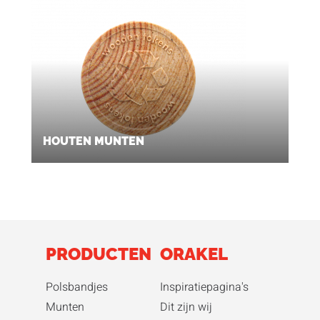
HOUTEN MUNTEN
PRODUCTEN
ORAKEL
Polsbandjes
Inspiratiepagina's
Munten
Dit zijn wij