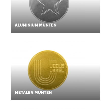
ALUMINIUM MUNTEN
METALEN MUNTEN