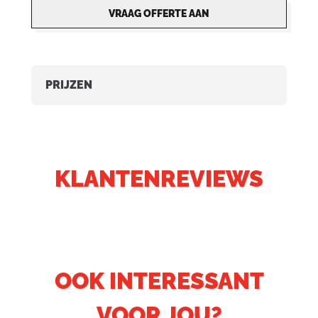
VRAAG OFFERTE AAN
PRIJZEN
KLANTENREVIEWS
OOK INTERESSANT
VOOR JOU?