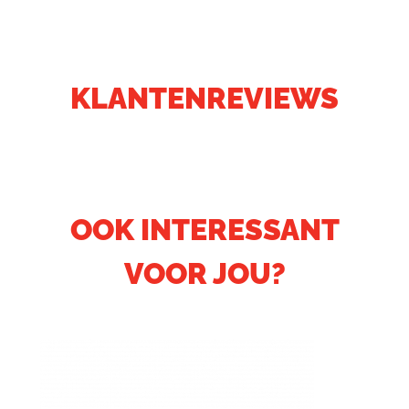
KLANTENREVIEWS
OOK INTERESSANT
VOOR JOU?