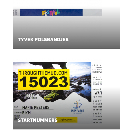
TYVEK POLSBANDJES
STARTNUMMERS