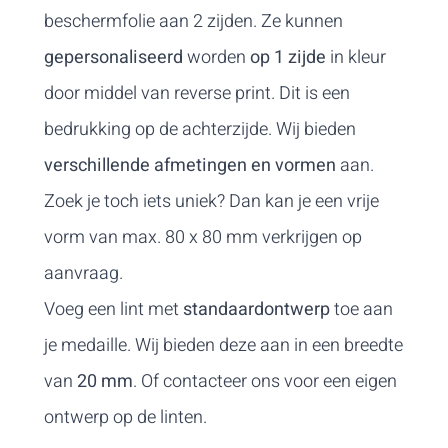
beschermfolie aan 2 zijden. Ze kunnen
gepersonaliseerd
worden
op 1 zijde
in kleur
door middel van reverse print. Dit is een
bedrukking op de achterzijde. Wij bieden
verschillende afmetingen en vormen
aan.
Zoek je toch iets uniek? Dan kan je een vrije
vorm van max. 80 x 80 mm verkrijgen op
aanvraag.
Voeg een lint met
standaardontwerp
toe aan
je medaille. Wij bieden deze aan in een breedte
van
20 mm
. Of
contacteer ons
voor een eigen
ontwerp op de linten.