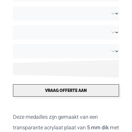
VRAAG OFFERTE AAN
Deze medailles zijn gemaakt van een
transparante acrylaat plaat van
5 mm dik
met