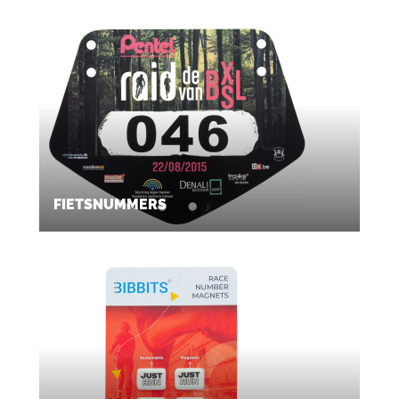
FIETSNUMMERS