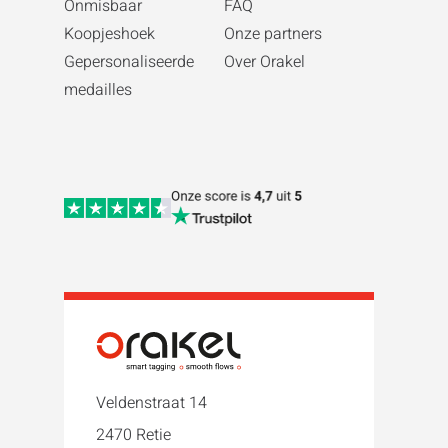
Onmisbaar
FAQ
Koopjeshoek
Onze partners
Gepersonaliseerde
Over Orakel
medailles
Veldenstraat 14
2470 Retie