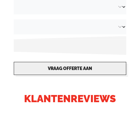
VRAAG OFFERTE AAN
KLANTENREVIEWS