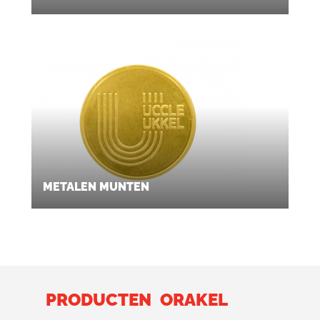
METALEN MUNTEN
PRODUCTEN
ORAKEL