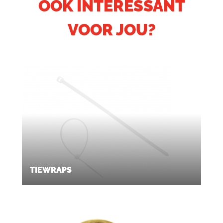
OOK INTERESSANT
VOOR JOU?
TIEWRAPS