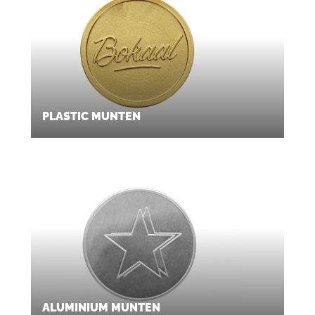
PLASTIC MUNTEN
ALUMINIUM MUNTEN