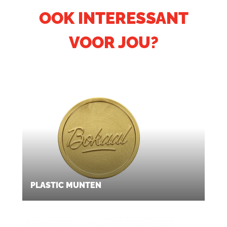
OOK INTERESSANT
VOOR JOU?
PLASTIC MUNTEN