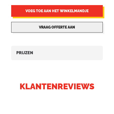
VOEG TOE AAN HET WINKELMANDJE
VRAAG OFFERTE AAN
PRIJZEN
KLANTENREVIEWS