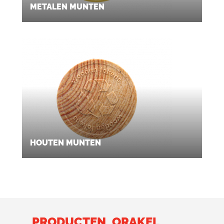
METALEN MUNTEN
HOUTEN MUNTEN
PRODUCTEN
ORAKEL