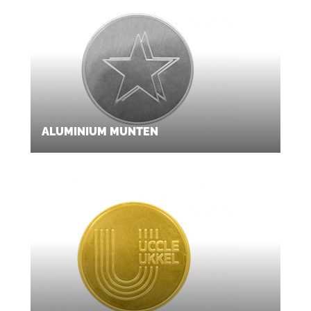
ALUMINIUM MUNTEN