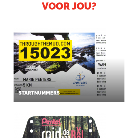
VOOR JOU?
STARTNUMMERS