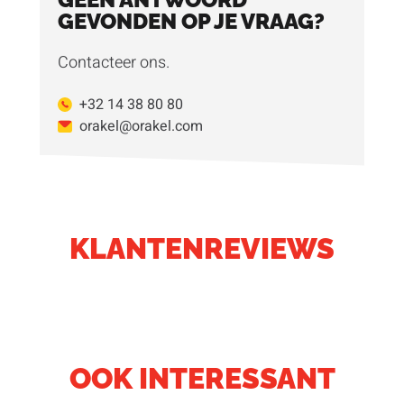
GEVONDEN OP JE VRAAG?
Contacteer ons.
+32 14 38 80 80
orakel@orakel.com
KLANTENREVIEWS
OOK INTERESSANT