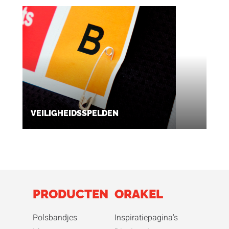
VEILIGHEIDSSPELDEN
PRODUCTEN
ORAKEL
Polsbandjes
Inspiratiepagina's