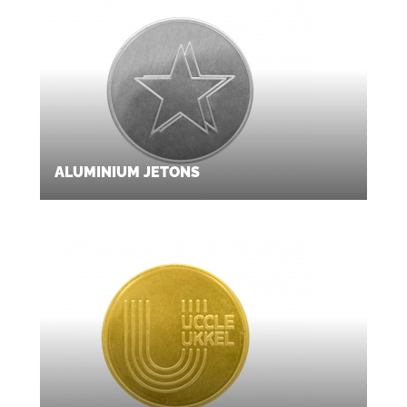
ALUMINIUM JETONS