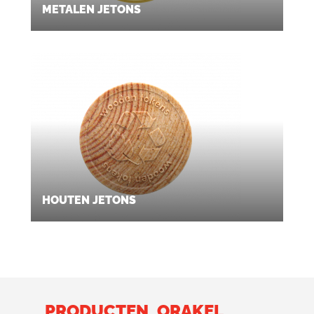
METALEN JETONS
HOUTEN JETONS
PRODUCTEN
ORAKEL