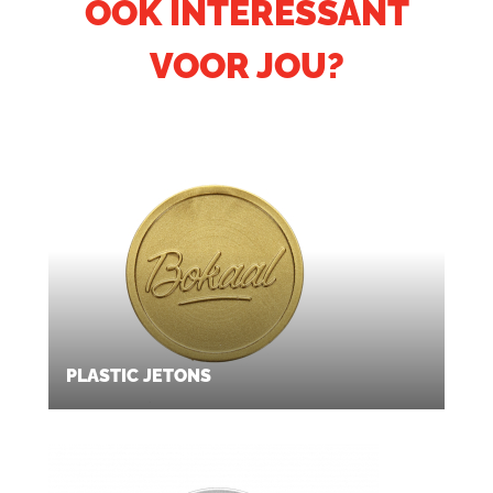
OOK INTERESSANT
VOOR JOU?
PLASTIC JETONS