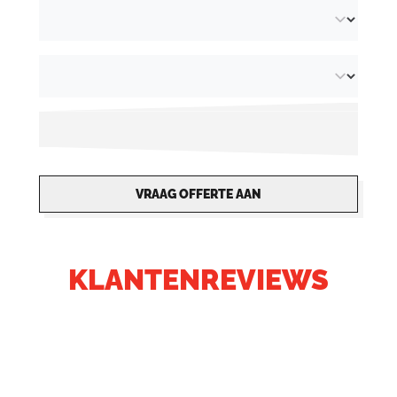
VRAAG OFFERTE AAN
KLANTENREVIEWS