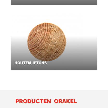
HOUTEN JETONS
PRODUCTEN
ORAKEL