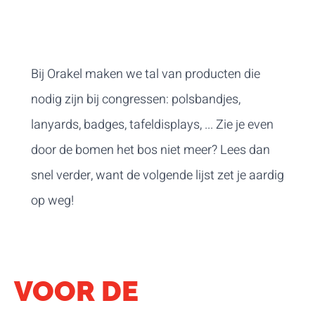
Bij Orakel maken we tal van producten die
nodig zijn bij congressen: polsbandjes,
lanyards, badges, tafeldisplays, ... Zie je even
door de bomen het bos niet meer? Lees dan
snel verder, want de volgende lijst zet je aardig
op weg!
VOOR DE