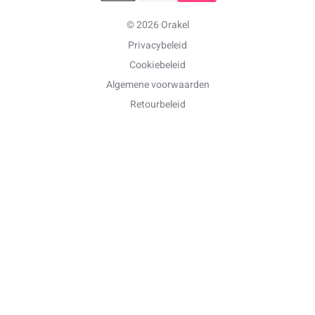
© 2026 Orakel
Privacybeleid
Cookiebeleid
Algemene voorwaarden
Retourbeleid