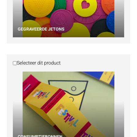
GEGRAVEERDE JETONS
Selecteer dit product
CONSUMPTIEBONNEN