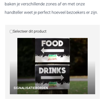
baken je verschillende zones af en met onze
handteller weet je perfect hoeveel bezoekers er zijn.
Selecteer dit product
SIGNALISATIEBORDEN