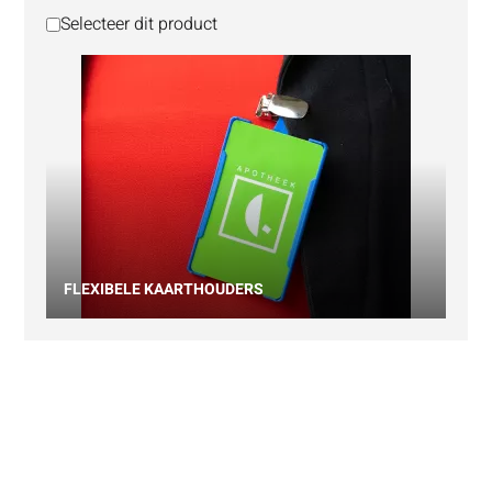
Selecteer dit product
FLEXIBELE KAARTHOUDERS