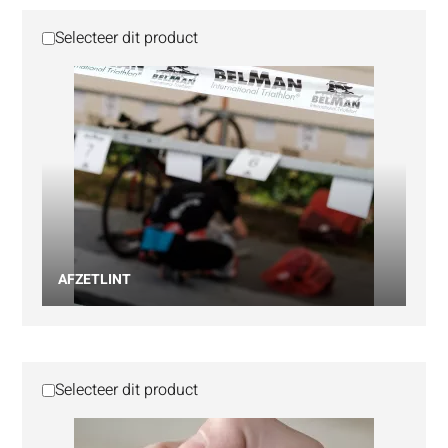
Selecteer dit product
AFZETLINT
Selecteer dit product