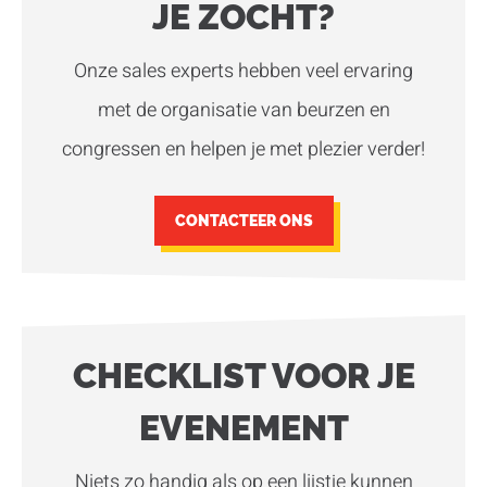
JE ZOCHT?
Onze sales experts hebben veel ervaring
met de organisatie van beurzen en
congressen en helpen je met plezier verder!
CONTACTEER ONS
CHECKLIST VOOR JE
EVENEMENT
Niets zo handig als op een lijstje kunnen