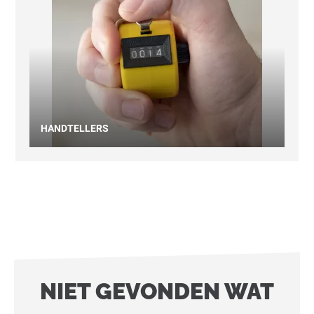
HANDTELLERS
NIET GEVONDEN WAT