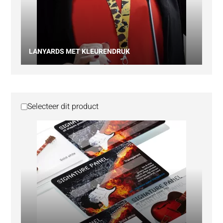
LANYARDS MET KLEURENDRUK
Selecteer dit product