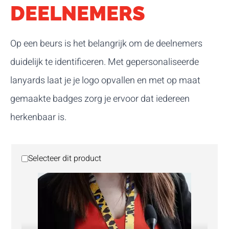
DEELNEMERS
Op een beurs is het belangrijk om de deelnemers
duidelijk te identificeren. Met gepersonaliseerde
lanyards laat je je logo opvallen en met op maat
gemaakte badges zorg je ervoor dat iedereen
herkenbaar is.
Selecteer dit product