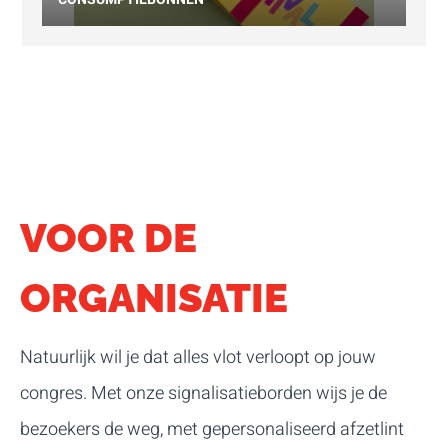
VOOR DE
ORGANISATIE
Natuurlijk wil je dat alles vlot verloopt op jouw
congres. Met onze signalisatieborden wijs je de
bezoekers de weg, met gepersonaliseerd afzetlint