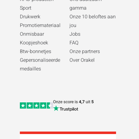
Sport
gamma
Drukwerk
Onze 10 beloftes aan
Promotiemateriaal
jou
Onmisbaar
Jobs
Koopjeshoek
FAQ
Btw-bonnetjes
Onze partners
Gepersonaliseerde
Over Orakel
medailles