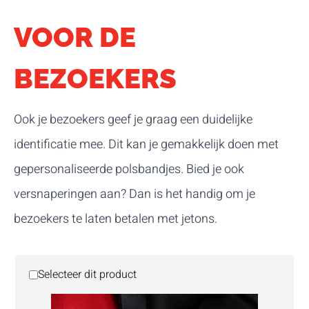
VOOR DE
BEZOEKERS
Ook je bezoekers geef je graag een duidelijke
identificatie mee. Dit kan je gemakkelijk doen met
gepersonaliseerde polsbandjes. Bied je ook
versnaperingen aan? Dan is het handig om je
bezoekers te laten betalen met jetons.
Selecteer dit product