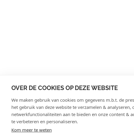
OVER DE COOKIES OP DEZE WEBSITE
We maken gebruik van cookies om gegevens m.b.t. de pres
het gebruik van deze website te verzamelen & analyseren, 
netwerkfunctionaliteiten aan te bieden en onze content & a
te verbeteren en personaliseren.
Kom meer te weten