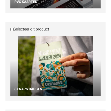
PVC KAARTEN
Selecteer dit product
SYNAPS BADGES