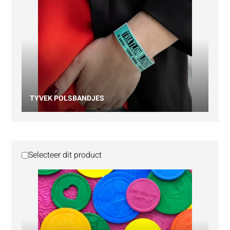
TYVEK POLSBANDJES
Selecteer dit product