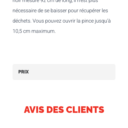
noir mesure 92 cm de long, il n'est plus
nécessaire de se baisser pour récupérer les
déchets. Vous pouvez ouvrir la pince jusqu'à
10,5 cm maximum.
PRIX
AVIS DES CLIENTS