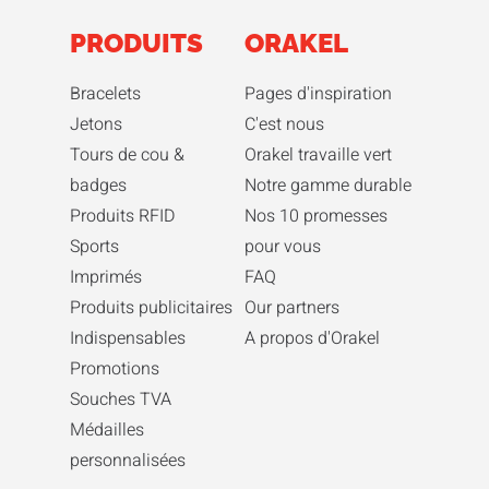
PRODUITS
ORAKEL
Bracelets
Pages d'inspiration
Jetons
C'est nous
Tours de cou &
Orakel travaille vert
badges
Notre gamme durable
Produits RFID
Nos 10 promesses
Sports
pour vous
Imprimés
FAQ
Produits publicitaires
Our partners
Indispensables
A propos d'Orakel
Promotions
Souches TVA
Médailles
personnalisées