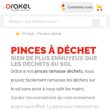
Connectez-vous
Mes pa
/
Produit
/
Pinces à déchet
PINCES À DÉCHET
RIEN DE PLUS ENNUYEUX QUE
LES DÉCHETS AU SOL
Grâce à nos
pinces ramasse déchets,
vous
pouvez facilement ramasser les déchets sur
le sol sans avoir à vous salir les mains.
Gardez l'environnement de votre événement
propre sans effort. La pince pour ramasser les