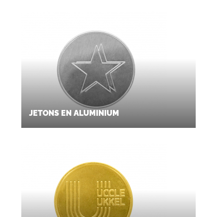
JETONS EN ALUMINIUM