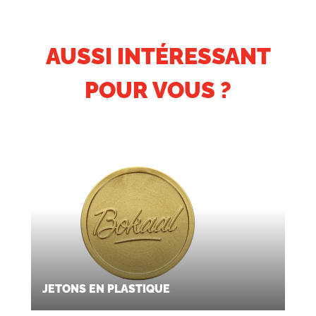
AUSSI INTÉRESSANT
POUR VOUS ?
JETONS EN PLASTIQUE