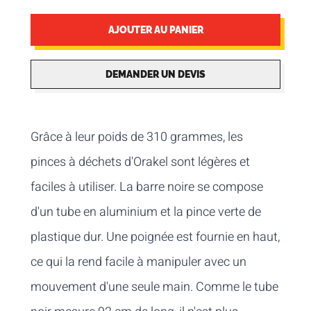
AJOUTER AU PANIER
DEMANDER UN DEVIS
Grâce à leur poids de 310 grammes, les
pinces à déchets d'Orakel sont légères et
faciles à utiliser. La barre noire se compose
d'un tube en aluminium et la pince verte de
plastique dur. Une poignée est fournie en haut,
ce qui la rend facile à manipuler avec un
mouvement d'une seule main. Comme le tube