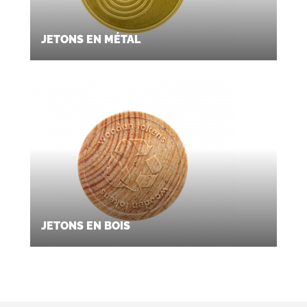
JETONS EN MÉTAL
JETONS EN BOIS