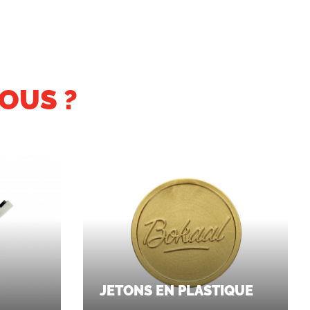
OUS ?
JETONS EN PLASTIQUE