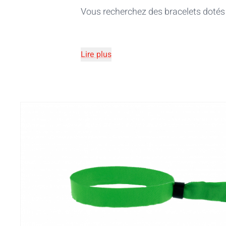
Vous recherchez des bracelets dotés
Lire plus