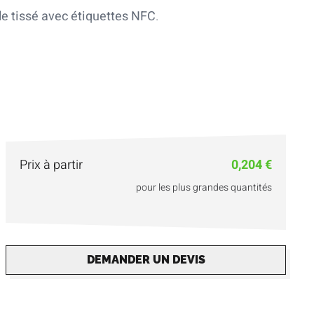
ile tissé avec étiquettes NFC
.
Prix à partir
0,204 €
pour les plus grandes quantités
DEMANDER UN DEVIS