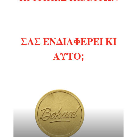
ΣΑΣ ΕΝΔΙΑΦΈΡΕΙ ΚΙ
ΑΥΤΌ;