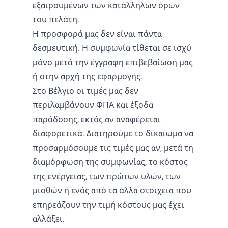
εξαιρουμένων των κατάλληλων όρων
του πελάτη.
Η προσφορά μας δεν είναι πάντα
δεσμευτική. Η συμφωνία τίθεται σε ισχύ
μόνο μετά την έγγραφη επιβεβαίωσή μας
ή στην αρχή της εφαρμογής.
Στο Βέλγιο οι τιμές μας δεν
περιλαμβάνουν ΦΠΑ και έξοδα
παράδοσης, εκτός αν αναφέρεται
διαφορετικά. Διατηρούμε το δικαίωμα να
προσαρμόσουμε τις τιμές μας αν, μετά τη
διαμόρφωση της συμφωνίας, το κόστος
της ενέργειας, των πρώτων υλών, των
μισθών ή ενός από τα άλλα στοιχεία που
επηρεάζουν την τιμή κόστους μας έχει
αλλάξει.