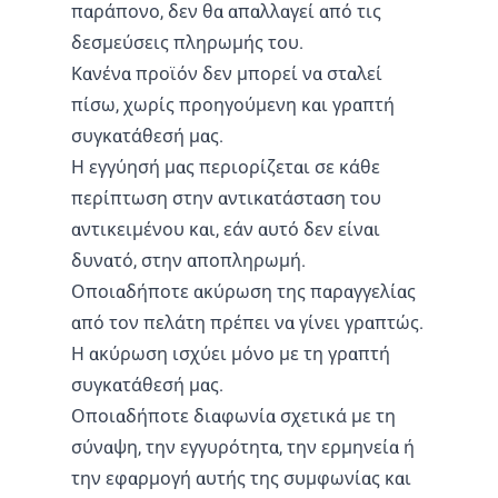
παράπονο, δεν θα απαλλαγεί από τις
δεσμεύσεις πληρωμής του.
Κανένα προϊόν δεν μπορεί να σταλεί
πίσω, χωρίς προηγούμενη και γραπτή
συγκατάθεσή μας.
Η εγγύησή μας περιορίζεται σε κάθε
περίπτωση στην αντικατάσταση του
αντικειμένου και, εάν αυτό δεν είναι
δυνατό, στην αποπληρωμή.
Οποιαδήποτε ακύρωση της παραγγελίας
από τον πελάτη πρέπει να γίνει γραπτώς.
Η ακύρωση ισχύει μόνο με τη γραπτή
συγκατάθεσή μας.
Οποιαδήποτε διαφωνία σχετικά με τη
σύναψη, την εγγυρότητα, την ερμηνεία ή
την εφαρμογή αυτής της συμφωνίας και