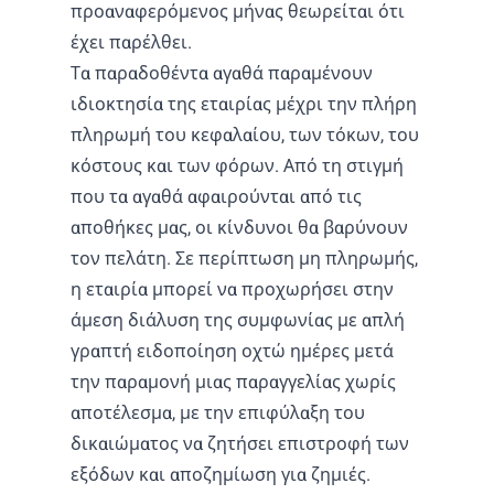
προαναφερόμενος μήνας θεωρείται ότι
έχει παρέλθει.
Τα παραδοθέντα αγαθά παραμένουν
ιδιοκτησία της εταιρίας μέχρι την πλήρη
πληρωμή του κεφαλαίου, των τόκων, του
κόστους και των φόρων. Από τη στιγμή
που τα αγαθά αφαιρούνται από τις
αποθήκες μας, οι κίνδυνοι θα βαρύνουν
τον πελάτη. Σε περίπτωση μη πληρωμής,
η εταιρία μπορεί να προχωρήσει στην
άμεση διάλυση της συμφωνίας με απλή
γραπτή ειδοποίηση οχτώ ημέρες μετά
την παραμονή μιας παραγγελίας χωρίς
αποτέλεσμα, με την επιφύλαξη του
δικαιώματος να ζητήσει επιστροφή των
εξόδων και αποζημίωση για ζημιές.