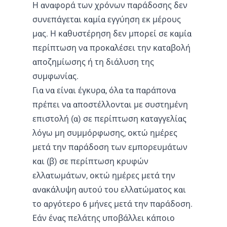
Η αναφορά των χρόνων παράδοσης δεν
συνεπάγεται καμία εγγύηση εκ μέρους
μας. Η καθυστέρηση δεν μπορεί σε καμία
περίπτωση να προκαλέσει την καταβολή
αποζημίωσης ή τη διάλυση της
συμφωνίας.
Για να είναι έγκυρα, όλα τα παράπονα
πρέπει να αποστέλλονται με συστημένη
επιστολή (α) σε περίπτωση καταγγελίας
λόγω μη συμμόρφωσης, οκτώ ημέρες
μετά την παράδοση των εμπορευμάτων
και (β) σε περίπτωση κρυφών
ελλατωμάτων, οκτώ ημέρες μετά την
ανακάλυψη αυτού του ελλατώματος και
το αργότερο 6 μήνες μετά την παράδοση.
Εάν ένας πελάτης υποβάλλει κάποιο