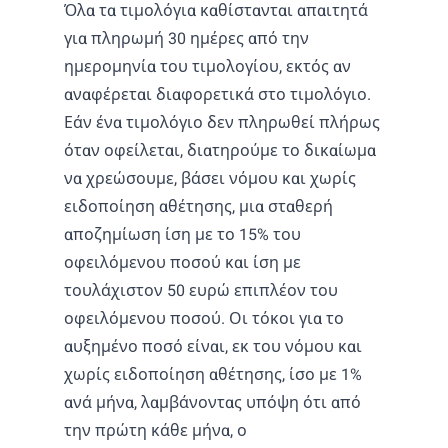
Όλα τα τιμολόγια καθίστανται απαιτητά
για πληρωμή 30 ημέρες από την
ημερομηνία του τιμολογίου, εκτός αν
αναφέρεται διαφορετικά στο τιμολόγιο.
Εάν ένα τιμολόγιο δεν πληρωθεί πλήρως
όταν οφείλεται, διατηρούμε το δικαίωμα
να χρεώσουμε, βάσει νόμου και χωρίς
ειδοποίηση αθέτησης, μια σταθερή
αποζημίωση ίση με το 15% του
οφειλόμενου ποσού και ίση με
τουλάχιστον 50 ευρώ επιπλέον του
οφειλόμενου ποσού. Οι τόκοι για το
αυξημένο ποσό είναι, εκ του νόμου και
χωρίς ειδοποίηση αθέτησης, ίσο με 1%
ανά μήνα, λαμβάνοντας υπόψη ότι από
την πρώτη κάθε μήνα, ο