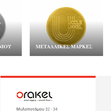
ΝΊΟΥ
ΜΕΤΑΛΛΙΚΈΣ ΜΆΡΚΕΣ
Μυλοποτάμου 32 - 34