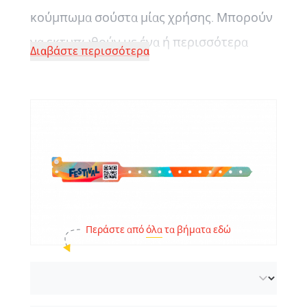
κούμπωμα σούστα μίας χρήσης. Μπορούν
να εκτυπωθούν με ένα ή περισσότερα
Διαβάστε περισσότερα
χρώματα και μπορείτε να επιλέξετε από
διαφορετικά χρώματα και πλάτη.
Περάστε από
όλα
τα βήματα εδώ