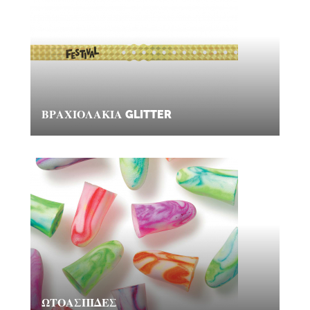
ΒΡΑΧΙΟΛΆΚΙΑ GLITTER
ΩΤΟΑΣΠΊΔΕΣ