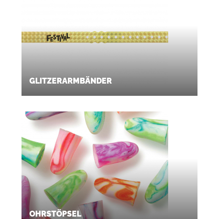
GLITZERARMBÄNDER
OHRSTÖPSEL