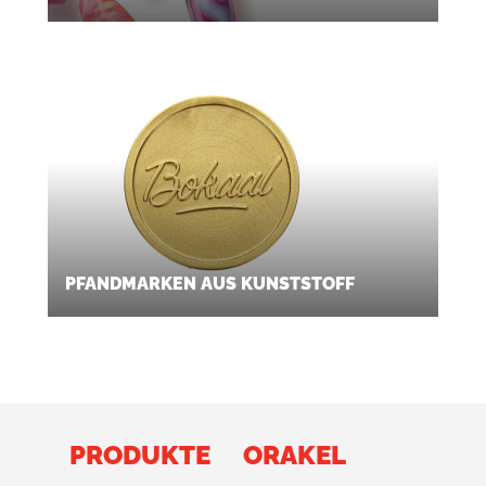
PFANDMARKEN AUS KUNSTSTOFF
PRODUKTE
ORAKEL