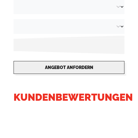
ANGEBOT ANFORDERN
KUNDENBEWERTUNGEN