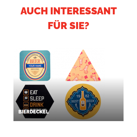
AUCH INTERESSANT
FÜR SIE?
BIERDECKEL