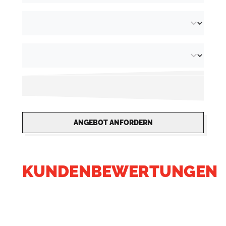
ANGEBOT ANFORDERN
KUNDENBEWERTUNGEN