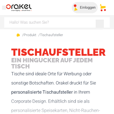
Einloggen
Meine
/
Produkt
/
Tischaufsteller
TISCHAUFSTELLER
EIN HINGUCKER AUF JEDEM
TISCH
Tische sind ideale Orte für Werbung oder
sonstige Botschaften. Orakel druckt für Sie
personalisierte Tischaufsteller
in Ihrem
Corporate Design. Erhältlich sind sie als
personalisierte Speisekarten, Nicht-Rauchen-