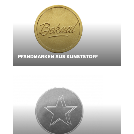
PFANDMARKEN AUS KUNSTSTOFF