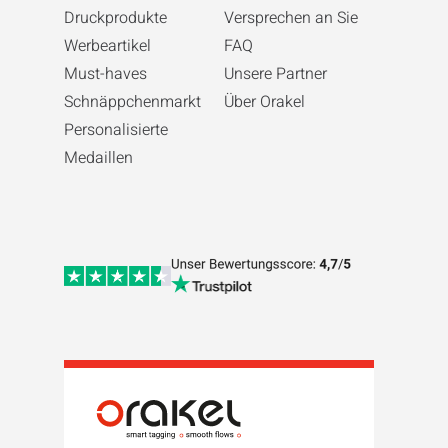
Druckprodukte
Versprechen an Sie
Werbeartikel
FAQ
Must-haves
Unsere Partner
Schnäppchenmarkt
Über Orakel
Personalisierte
Medaillen