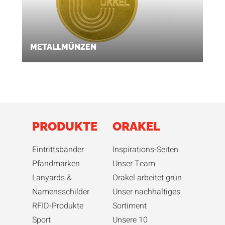
METALLMÜNZEN
PRODUKTE
ORAKEL
Eintrittsbänder
Inspirations-Seiten
Pfandmarken
Unser Team
Lanyards &
Orakel arbeitet grün
Namensschilder
Unser nachhaltiges
RFID-Produkte
Sortiment
Sport
Unsere 10