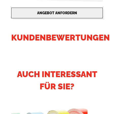
ANGEBOT ANFORDERN
KUNDENBEWERTUNGEN
AUCH INTERESSANT
FÜR SIE?