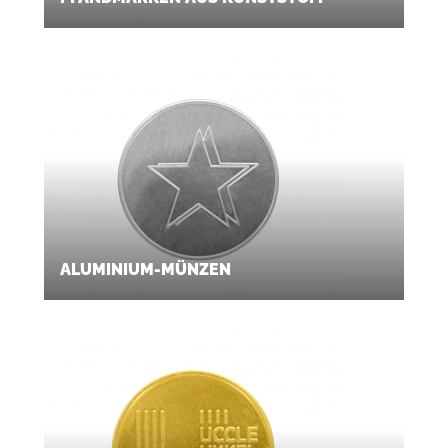
ALUMINIUM-MÜNZEN