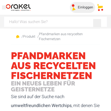
Einloggen
Meine
Pfandmarken aus recycelten
/
Produkt
/
Fischernetzen
PFANDMARKEN
AUS RECYCELTEN
FISCHERNETZEN
EIN NEUES LEBEN FÜR
GEISTERNETZE
Sie sind auf der Suche nach
umweltfreundlichen Wertchips
, mit denen Sie