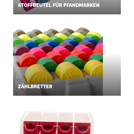
STOFFBEUTEL FÜR PFANDMARKEN
ZÄHLBRETTER