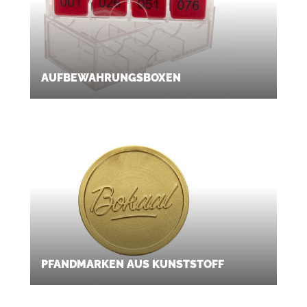
AUFBEWAHRUNGSBOXEN
PFANDMARKEN AUS KUNSTSTOFF