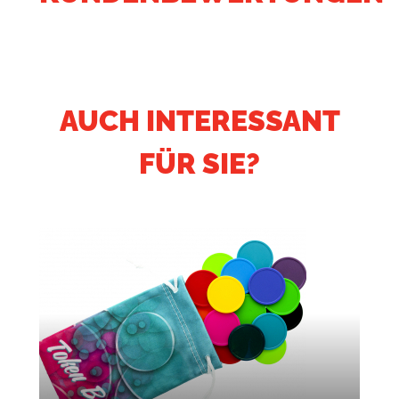
AUCH INTERESSANT
FÜR SIE?