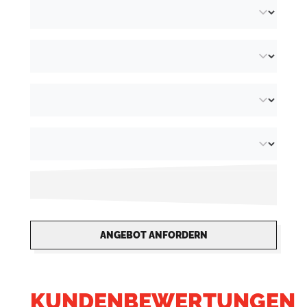
ANGEBOT ANFORDERN
KUNDENBEWERTUNGEN