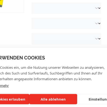
RWENDEN COOKIES
 Cookies ein, um die Nutzung unserer Webseiten zu analysieren,
lich des Such und Surfverlaufs, Suchbegriffen und Ihnen auf Ihr
rhalten angepasste Informationen anbieten zu können.
 mehr
KUNDENBEWERTUNGE
okies erlauben
Alle ablehnen
Einstellu