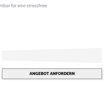
htbar für eine stressfreie
ANGEBOT ANFORDERN