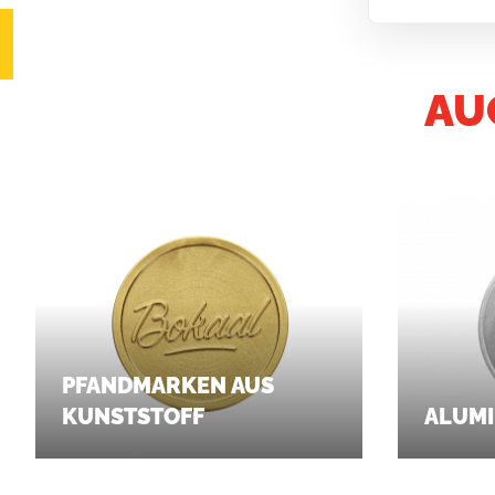
AU
PFANDMARKEN AUS
KUNSTSTOFF
ALUM