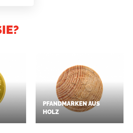
IE?
PFANDMARKEN AUS
HOLZ