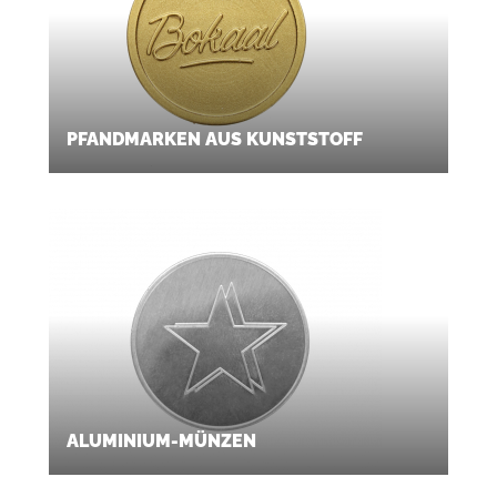
PFANDMARKEN AUS KUNSTSTOFF
ALUMINIUM-MÜNZEN