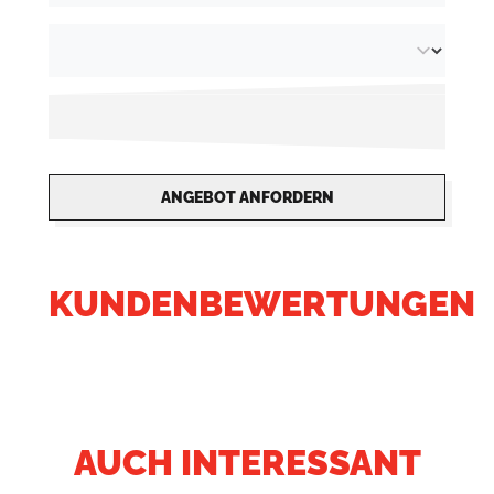
ANGEBOT ANFORDERN
KUNDENBEWERTUNGEN
AUCH INTERESSANT