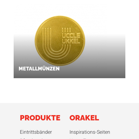
METALLMÜNZEN
PRODUKTE
ORAKEL
Eintrittsbänder
Inspirations-Seiten