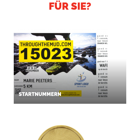
FÜR SIE?
STARTNUMMERN