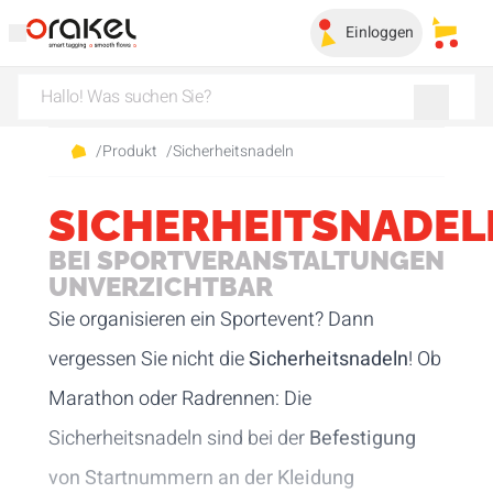
Einloggen
Meine
/
Produkt
/
Sicherheitsnadeln
SICHERHEITSNADEL
BEI SPORTVERANSTALTUNGEN
UNVERZICHTBAR
Sie organisieren ein Sportevent? Dann
vergessen Sie nicht die
Sicherheitsnadeln
! Ob
Marathon oder Radrennen: Die
Sicherheitsnadeln sind bei der
Befestigung
von Startnummern an der Kleidung