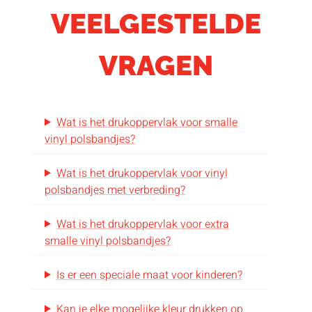
VEELGESTELDE
VRAGEN
Wat is het drukoppervlak voor smalle
vinyl polsbandjes?
Wat is het drukoppervlak voor vinyl
polsbandjes met verbreding?
Wat is het drukoppervlak voor extra
smalle vinyl polsbandjes?
Is er een speciale maat voor kinderen?
Kan je elke mogelijke kleur drukken op