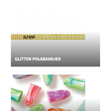
GLITTER POLSBANDJES