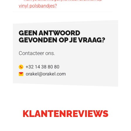
vinyl polsbandjes?
GEEN ANTWOORD
GEVONDEN OP JE VRAAG?
Contacteer ons.
+32 14 38 80 80
orakel@orakel.com
KLANTENREVIEWS