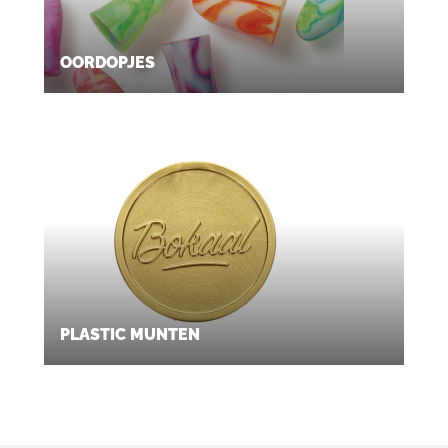
OORDOPJES
PLASTIC MUNTEN