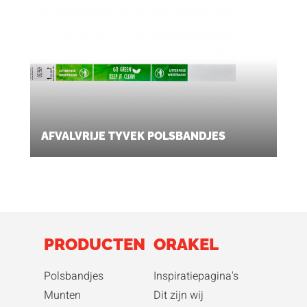
AFVALVRIJE TYVEK POLSBANDJES
PRODUCTEN
ORAKEL
Polsbandjes
Inspiratiepagina's
Munten
Dit zijn wij