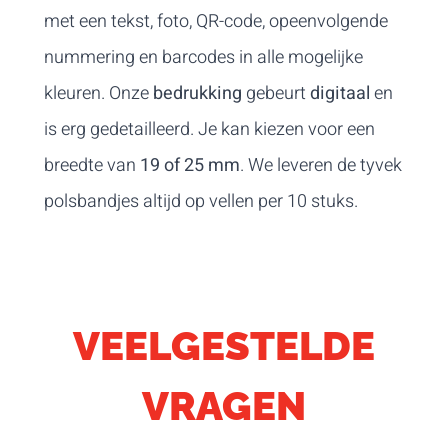
met een tekst, foto, QR-code, opeenvolgende
nummering en barcodes in alle mogelijke
kleuren. Onze
bedrukking
gebeurt
digitaal
en
is erg gedetailleerd. Je kan kiezen voor een
breedte van
19 of 25 mm
. We leveren de tyvek
polsbandjes altijd op vellen per 10 stuks.
VEELGESTELDE
VRAGEN