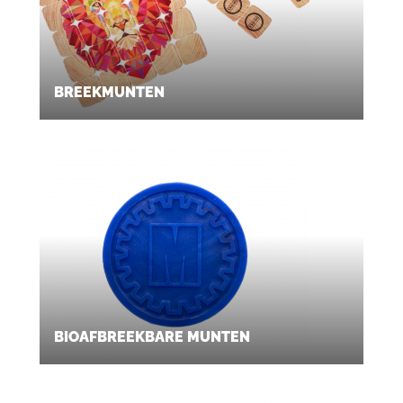
BREEKMUNTEN
BIOAFBREEKBARE MUNTEN