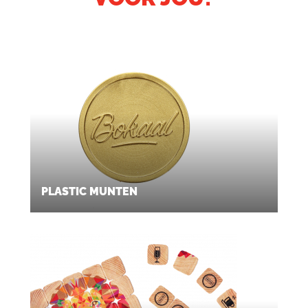
PLASTIC MUNTEN