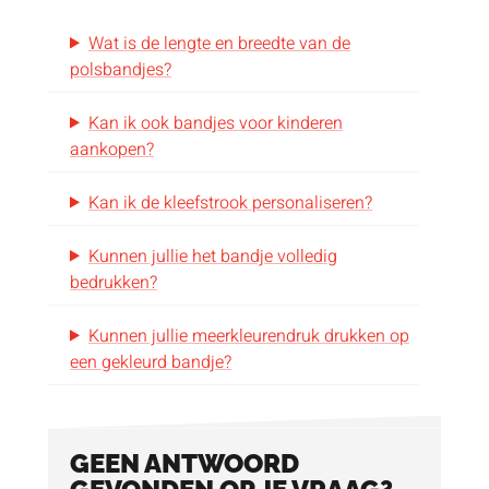
Wat is de lengte en breedte van de
polsbandjes?
Kan ik ook bandjes voor kinderen
aankopen?
Kan ik de kleefstrook personaliseren?
Kunnen jullie het bandje volledig
bedrukken?
Kunnen jullie meerkleurendruk drukken op
een gekleurd bandje?
GEEN ANTWOORD