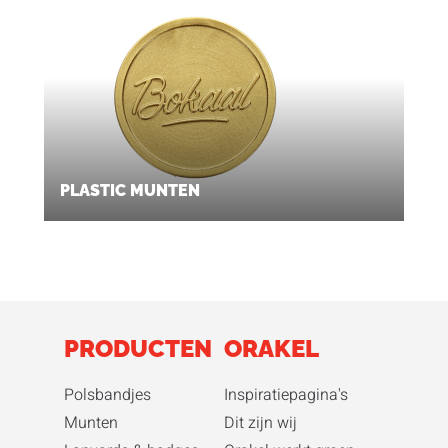
PLASTIC MUNTEN
PRODUCTEN
ORAKEL
Polsbandjes
Inspiratiepagina's
Munten
Dit zijn wij