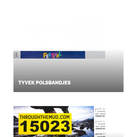
TYVEK POLSBANDJES