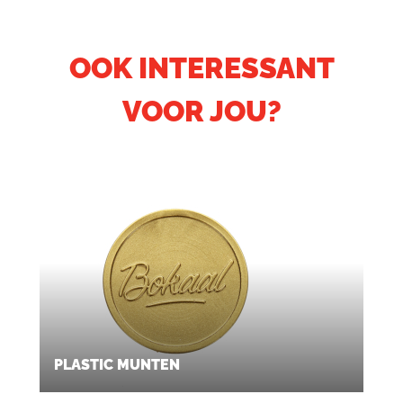
OOK INTERESSANT
VOOR JOU?
PLASTIC MUNTEN