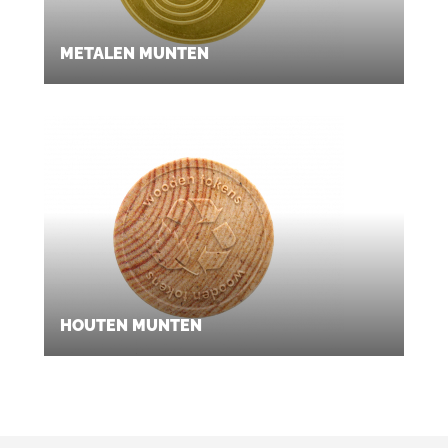
METALEN MUNTEN
HOUTEN MUNTEN