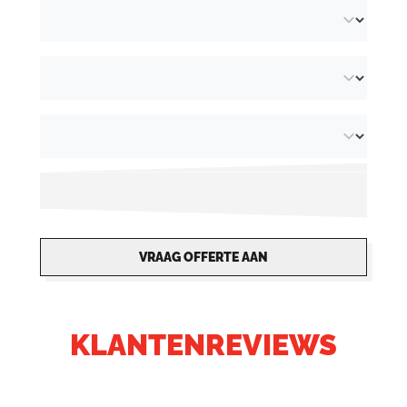
VRAAG OFFERTE AAN
KLANTENREVIEWS