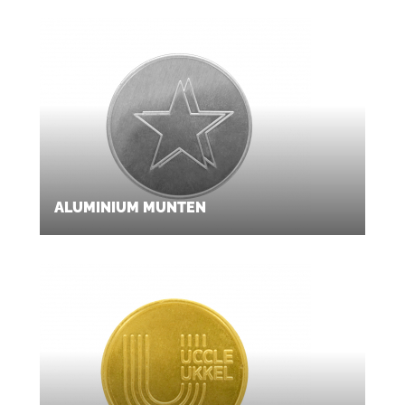
ALUMINIUM MUNTEN