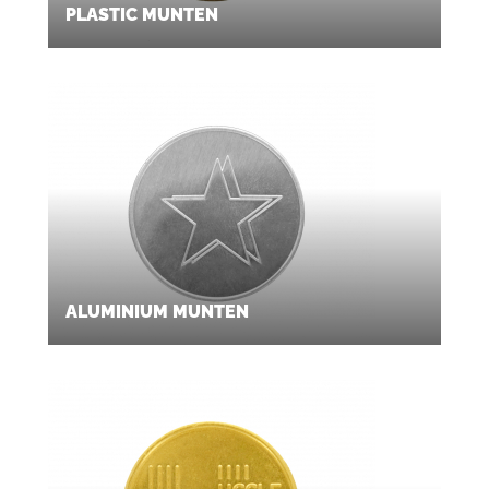
PLASTIC MUNTEN
ALUMINIUM MUNTEN