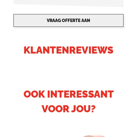
VRAAG OFFERTE AAN
KLANTENREVIEWS
OOK INTERESSANT
VOOR JOU?