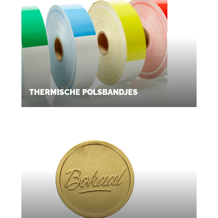
THERMISCHE POLSBANDJES