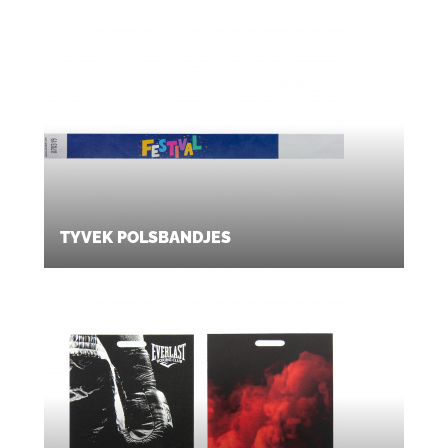
TYVEK POLSBANDJES