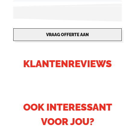
VRAAG OFFERTE AAN
KLANTENREVIEWS
OOK INTERESSANT
VOOR JOU?