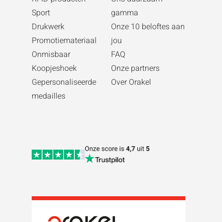
Sport
gamma
Drukwerk
Onze 10 beloftes aan
Promotiemateriaal
jou
Onmisbaar
FAQ
Koopjeshoek
Onze partners
Gepersonaliseerde
Over Orakel
medailles