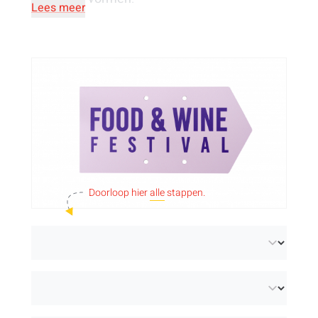
Lees meer
Doorloop hier
alle
stappen.