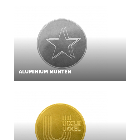
ALUMINIUM MUNTEN