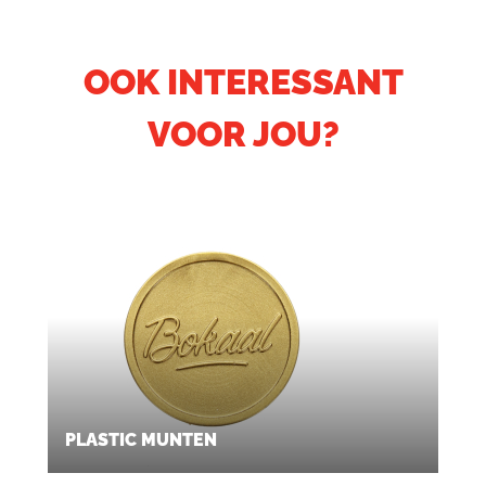
OOK INTERESSANT
VOOR JOU?
PLASTIC MUNTEN