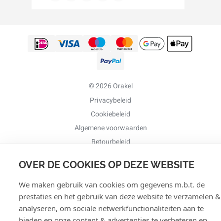
© 2026 Orakel
Privacybeleid
Cookiebeleid
Algemene voorwaarden
Retourbeleid
OVER DE COOKIES OP DEZE WEBSITE
We maken gebruik van cookies om gegevens m.b.t. de
prestaties en het gebruik van deze website te verzamelen &
analyseren, om sociale netwerkfunctionaliteiten aan te
bieden en onze content & advertenties te verbeteren en