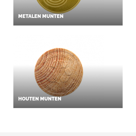
METALEN MUNTEN
HOUTEN MUNTEN