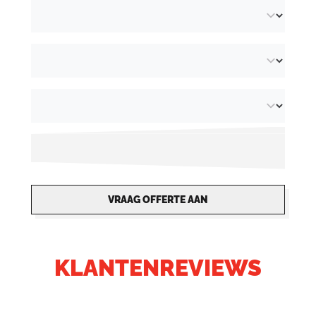
VRAAG OFFERTE AAN
KLANTENREVIEWS