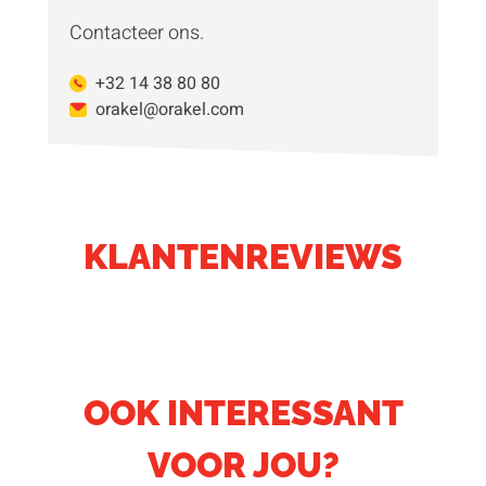
Contacteer ons.
+32 14 38 80 80
orakel@orakel.com
KLANTENREVIEWS
OOK INTERESSANT
VOOR JOU?