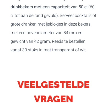
drinkbekers met een capaciteit van 50 cl
(60
cl tot aan de rand gevuld). Serveer cocktails of
grote dranken met ijsblokjes in deze bekers
met een bovendiameter van 84 mm en
gewicht van 42 gram. Reeds te bestellen
vanaf 30 stuks in mat transparant of wit.
VEELGESTELDE
VRAGEN