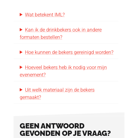
Wat betekent IML?
Kan ik de drinkbekers ook in andere
formaten bestellen?
Hoe kunnen de bekers gereinigd worden?
Hoeveel bekers heb ik nodig voor mijn
evenement?
Uit welk materiaal zijn de bekers
gemaakt?
GEEN ANTWOORD
GEVONDEN OP JE VRAAG?