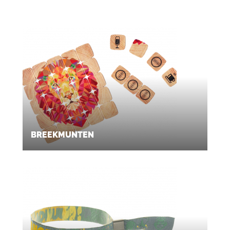
BREEKMUNTEN