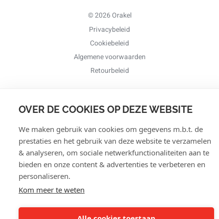
© 2026 Orakel
Privacybeleid
Cookiebeleid
Algemene voorwaarden
Retourbeleid
OVER DE COOKIES OP DEZE WEBSITE
We maken gebruik van cookies om gegevens m.b.t. de
prestaties en het gebruik van deze website te verzamelen
& analyseren, om sociale netwerkfunctionaliteiten aan te
bieden en onze content & advertenties te verbeteren en
personaliseren.
Kom meer te weten
Alle cookies toestaan