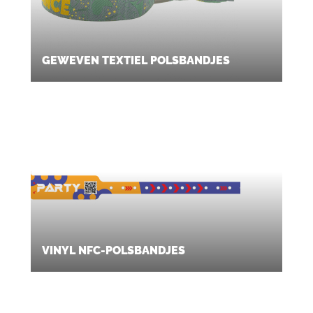
GEWEVEN TEXTIEL POLSBANDJES
VINYL NFC-POLSBANDJES