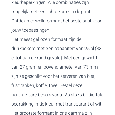
kleurbeperkingen. Alle combinaties zijn
opdruk
.
mogelijk met een lichte korrel in de print.
Ontdek hier welk formaat het beste past voor
jouw toepassingen!
Het meest gekozen formaat zijn de
drinkbekers met een capaciteit van 25 cl
(33
cl tot aan de rand gevuld). Met een gewicht
van 27 gram en bovendiameter van 73 mm
zijn ze geschikt voor het serveren van bier,
frisdranken, koffie, thee. Bestel deze
herbruikbare bekers vanaf 25 stuks bij digitale
bedrukking in de kleur mat transparant of wit.
Het grootste formaat in ons gamma zijn