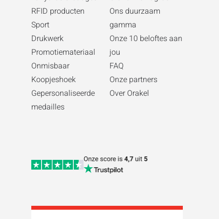
RFID producten
Ons duurzaam
Sport
gamma
Drukwerk
Onze 10 beloftes aan
Promotiemateriaal
jou
Onmisbaar
FAQ
Koopjeshoek
Onze partners
Gepersonaliseerde
Over Orakel
medailles