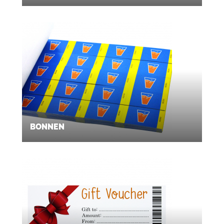
BONNEN