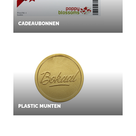
CADEAUBONNEN
PLASTIC MUNTEN