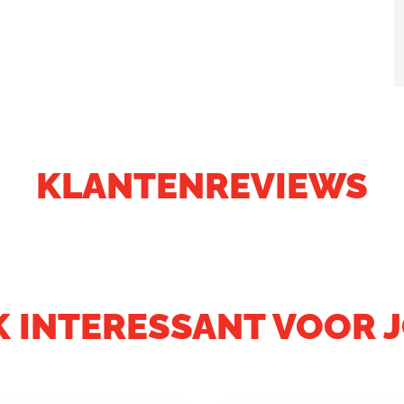
KLANTENREVIEWS
 INTERESSANT VOOR 