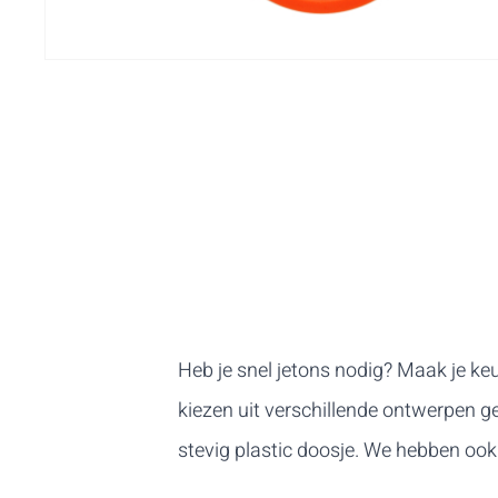
Heb je snel jetons nodig? Maak je ke
kiezen uit verschillende ontwerpen 
stevig plastic doosje. We hebben oo