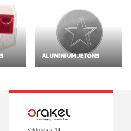
S
ALUMINIUM JETONS
Veldenstraat 14