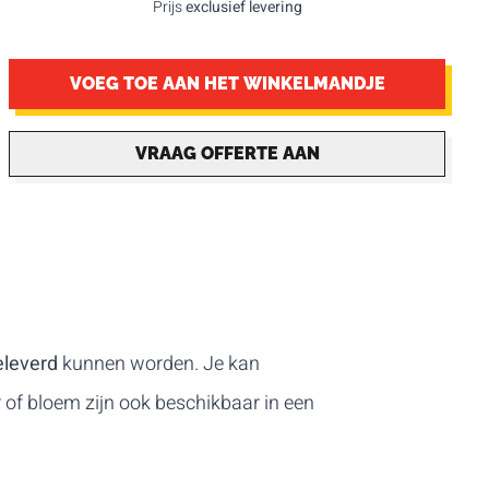
Prijs
exclusief levering
VOEG TOE AAN HET WINKELMANDJE
VRAAG OFFERTE AAN
eleverd
kunnen worden. Je kan
 of bloem zijn ook beschikbaar in een