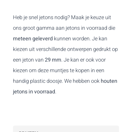
Heb je snel jetons nodig? Maak je keuze uit
ons groot gamma aan jetons in voorraad die
meteen geleverd
kunnen worden. Je kan
kiezen uit verschillende ontwerpen gedrukt op
een jeton van
29 mm
. Je kan er ook voor
kiezen om deze muntjes te kopen in een
handig plastic doosje. We hebben ook
houten
jetons in voorraad
.