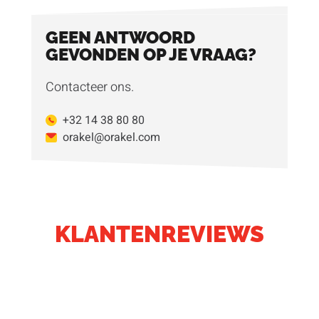
GEEN ANTWOORD
GEVONDEN OP JE VRAAG?
Contacteer ons.
+32 14 38 80 80
orakel@orakel.com
KLANTENREVIEWS