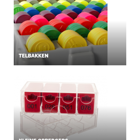
TELBAKKEN