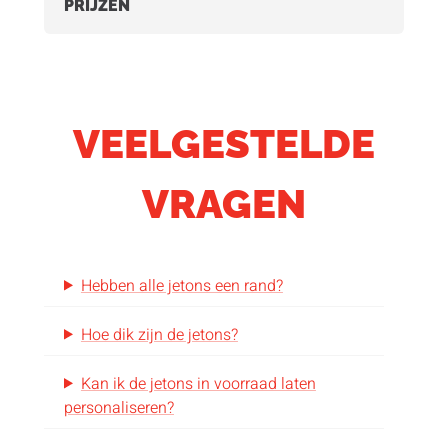
PRIJZEN
VEELGESTELDE
VRAGEN
Hebben alle jetons een rand?
Hoe dik zijn de jetons?
Kan ik de jetons in voorraad laten
personaliseren?