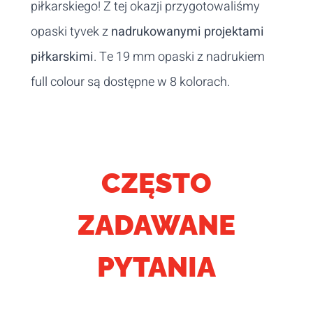
piłkarskiego! Z tej okazji przygotowaliśmy
opaski tyvek z
nadrukowanymi projektami
piłkarskimi
. Te 19 mm opaski z nadrukiem
full colour są dostępne w 8 kolorach.
CZĘSTO
ZADAWANE
PYTANIA