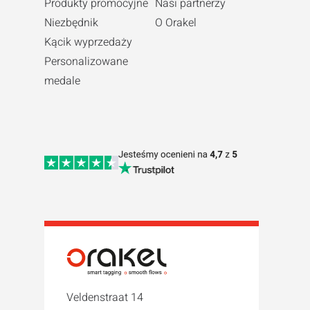
Produkty promocyjne
Nasi partnerzy
Niezbędnik
O Orakel
Kącik wyprzedaży
Personalizowane
medale
Veldenstraat 14