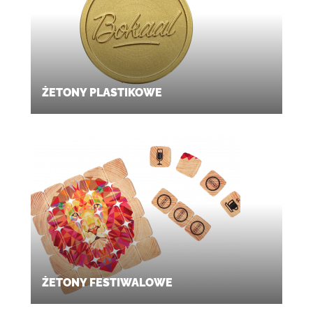
ŻETONY PLASTIKOWE
ŻETONY FESTIWALOWE