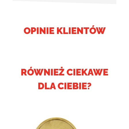
OPINIE KLIENTÓW
RÓWNIEŻ CIEKAWE
DLA CIEBIE?