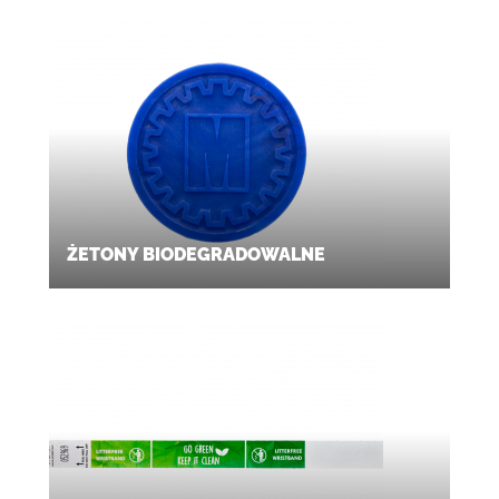
ŻETONY BIODEGRADOWALNE