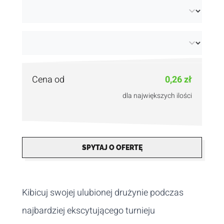
Cena od
0,26 zł
dla największych ilości
SPYTAJ O OFERTĘ
Kibicuj swojej ulubionej drużynie podczas
najbardziej ekscytującego turnieju