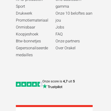
Sport
gamma
Drukwerk
Onze 10 beloftes aan
Promotiemateriaal
jou
Onmisbaar
Jobs
Koopjeshoek
FAQ
Btw-bonnetjes
Onze partners
Gepersonaliseerde
Over Orakel
medailles