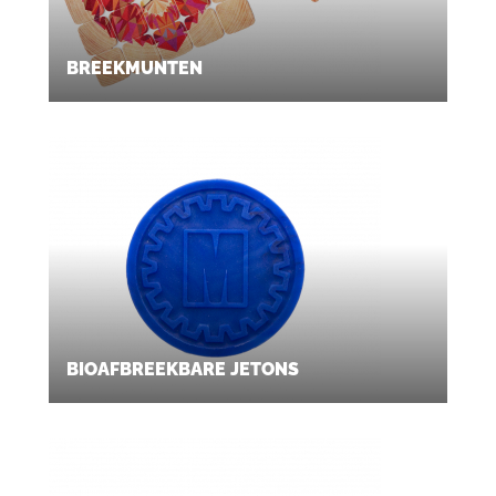
BREEKMUNTEN
BIOAFBREEKBARE JETONS