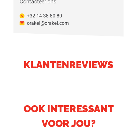
Contacteer ons.
+32 14 38 80 80
orakel@orakel.com
KLANTENREVIEWS
OOK INTERESSANT
VOOR JOU?