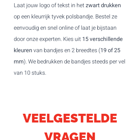
Laat jouw logo of tekst in het
zwart drukken
op een kleurrijk tyvek polsbandje. Bestel ze
eenvoudig en snel online of laat je bijstaan
door onze experten. Kies uit
15 verschillende
kleuren
van bandjes en 2 breedtes (
19 of 25
mm
). We bedrukken de bandjes steeds per vel
van 10 stuks.
VEELGESTELDE
VRAGEN