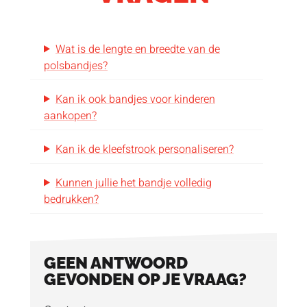
Wat is de lengte en breedte van de
polsbandjes?
Kan ik ook bandjes voor kinderen
aankopen?
Kan ik de kleefstrook personaliseren?
Kunnen jullie het bandje volledig
bedrukken?
GEEN ANTWOORD
GEVONDEN OP JE VRAAG?