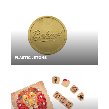
PLASTIC JETONS