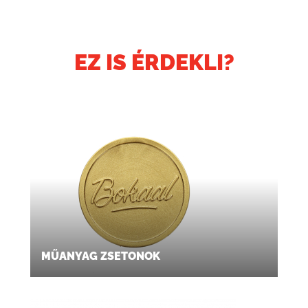
EZ IS ÉRDEKLI?
MŰANYAG ZSETONOK