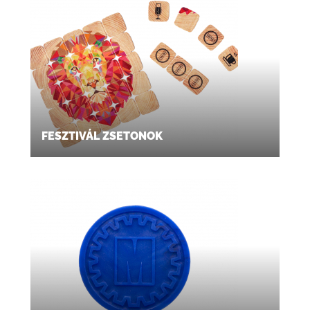
FESZTIVÁL ZSETONOK