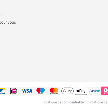
le
pour vous
Politique de confidentialité
Politique de