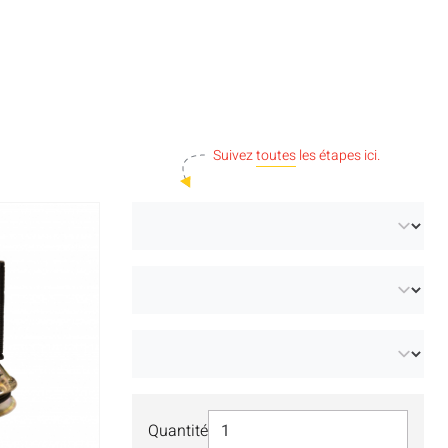
Suivez
toutes
les étapes ici.
Sélectionner Quantité
Quantité