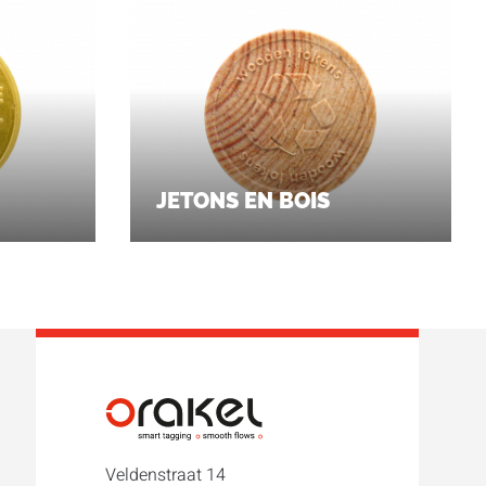
JETONS EN BOIS
Veldenstraat 14