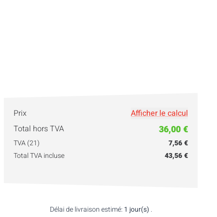
Prix
Afficher le calcul
Total hors TVA
36,00 €
TVA (21)
7,56 €
Total TVA incluse
43,56 €
Délai de livraison estimé:
1 jour(s)
.