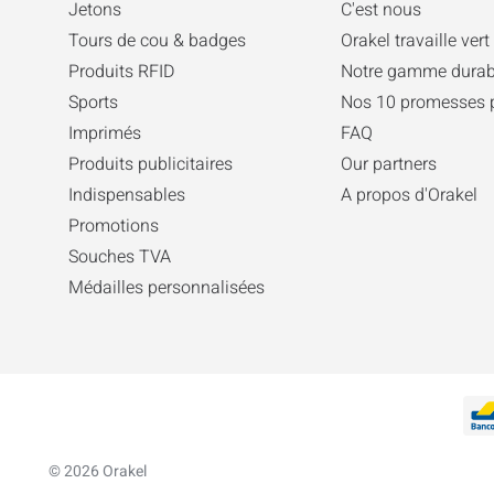
Jetons
C'est nous
Tours de cou & badges
Orakel travaille vert
Produits RFID
Notre gamme durab
Sports
Nos 10 promesses 
Imprimés
FAQ
Produits publicitaires
Our partners
Indispensables
A propos d'Orakel
Promotions
Souches TVA
Médailles personnalisées
© 2026 Orakel