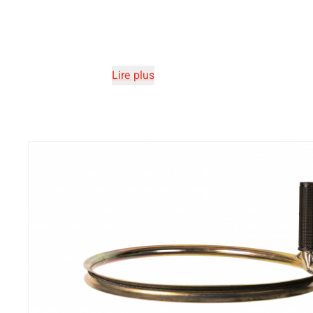
Lire plus