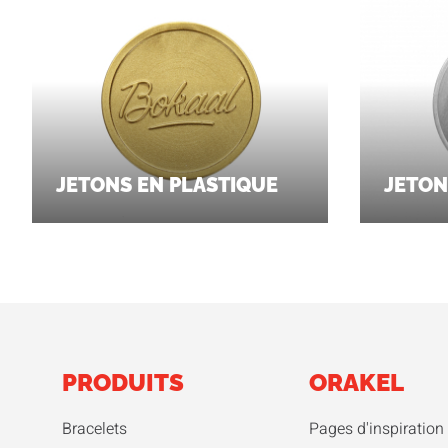
JETONS EN PLASTIQUE
JETON
PRODUITS
ORAKEL
Bracelets
Pages d'inspiration