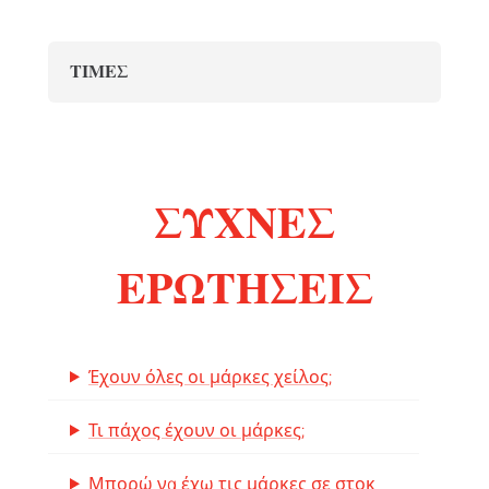
ΤΙΜΈΣ
ΣΥΧΝΈΣ
ΕΡΩΤΉΣΕΙΣ
Έχουν όλες οι μάρκες χείλος;
Τι πάχος έχουν οι μάρκες;
Μπορώ να έχω τις μάρκες σε στοκ