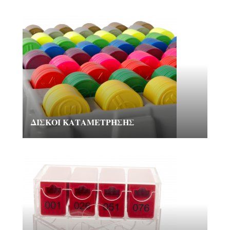
ΔΊΣΚΟΙ ΚΑΤΑΜΈΤΡΗΣΗΣ