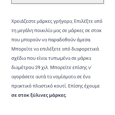
Χρειάζεστε μάρκες γρήγορα; Επιλέξτε από
τη μεγάλη ποικιλία μας σε μάρκες σε στοκ
που μπορούν να
παραδοθούν άμεσα
.
Μπορείτε να επιλέξετε από διαφορετικά
σχέδια που είναι τυπωμένα σε μάρκα
διαμέτρου
29 χιλ
. Μπορείτε επίσης ν'
αγοράσετε αυτά τα νομίσματα σε ένα
πρακτικό πλαστικό κουτί. Επίσης έχουμε
σε στοκ ξύλινες μάρκες
.