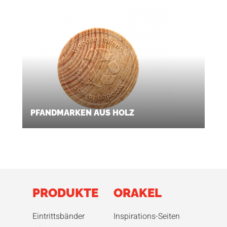
PFANDMARKEN AUS HOLZ
PRODUKTE
ORAKEL
Eintrittsbänder
Inspirations-Seiten