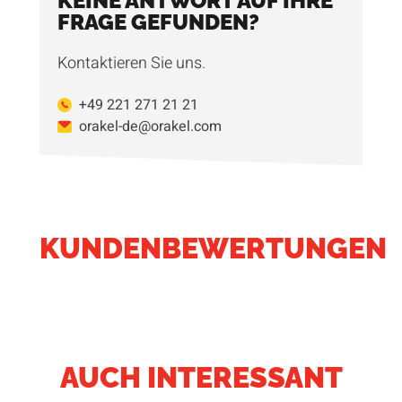
KEINE ANTWORT AUF IHRE
FRAGE GEFUNDEN?
Kontaktieren Sie uns.
+49 221 271 21 21
orakel-de@orakel.com
KUNDENBEWERTUNGEN
AUCH INTERESSANT