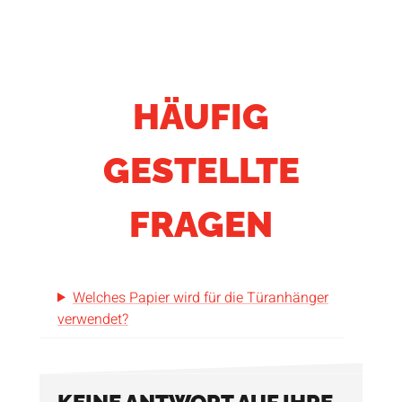
HÄUFIG
GESTELLTE
FRAGEN
Welches Papier wird für die Türanhänger
verwendet?