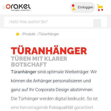
Einloggen
Meine
/
Produkt
/
Türanhänger
TÜRANHÄNGER
TÜREN MIT KLARER
BOTSCHAFT
Türanhänger
sind optimale Werbeträger. Wir
können die Anhänger personalisieren und
ganz auf Ihr Corporate Design abstimmen.
Die Türhänger werden digital bedruckt. So ist
eine hervorragende
Fotoqualität
garantiert.