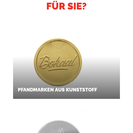
FÜR SIE?
PFANDMARKEN AUS KUNSTSTOFF