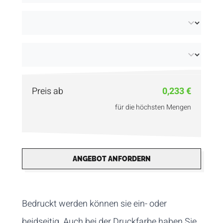
Preis ab
0,233 €
für die höchsten Mengen
ANGEBOT ANFORDERN
Bedruckt werden können sie ein- oder
beidseitig. Auch bei der Druckfarbe haben Sie