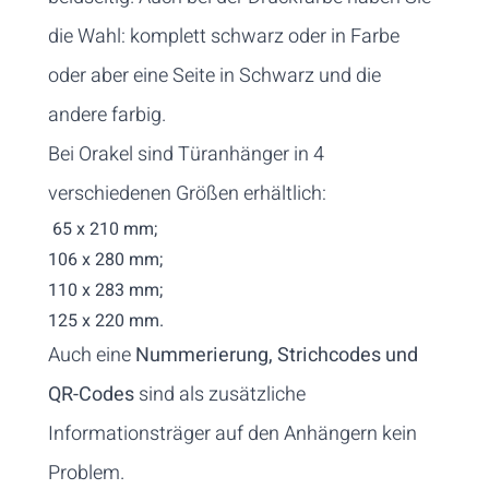
die Wahl: komplett schwarz oder in Farbe
oder aber eine Seite in Schwarz und die
andere farbig.
Bei Orakel sind Türanhänger in 4
verschiedenen Größen erhältlich:
65 x 210 mm;
106 x 280 mm;
110 x 283 mm;
125 x 220 mm.
Auch eine
Nummerierung, Strichcodes und
QR-Codes
sind als zusätzliche
Informationsträger auf den Anhängern kein
Problem.