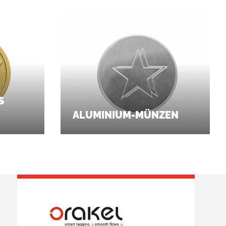
S
ALUMINIUM-MÜNZEN