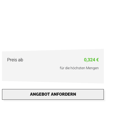
Preis ab
0,324 €
für die höchsten Mengen
ANGEBOT ANFORDERN