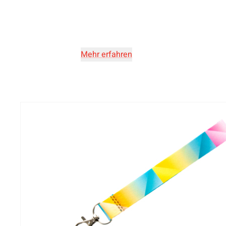
Mehr erfahren