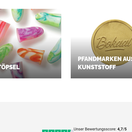
PFANDMARKEN AU
TÖPSEL
KUNSTSTOFF