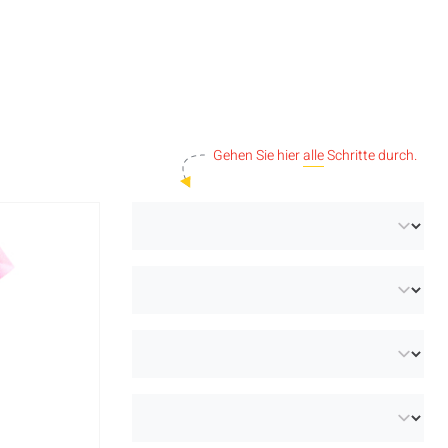
Gehen Sie hier
alle
Schritte durch.