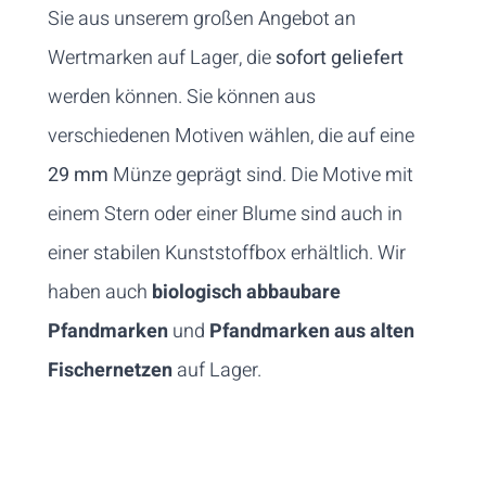
Sie aus unserem großen Angebot an
Wertmarken auf Lager, die
sofort
geliefert
werden können. Sie können aus
verschiedenen Motiven wählen, die auf eine
29 mm
Münze geprägt sind. Die Motive mit
einem Stern oder einer Blume sind auch in
einer stabilen Kunststoffbox erhältlich. Wir
haben auch
biologisch abbaubare
Pfandmarken
und
Pfandmarken aus alten
Fischernetzen
auf Lager.