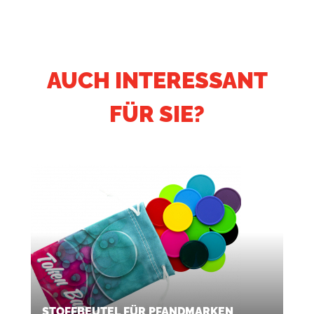
AUCH INTERESSANT
FÜR SIE?
STOFFBEUTEL FÜR PFANDMARKEN