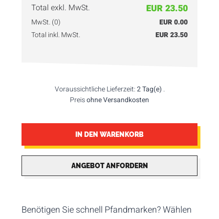
Total exkl. MwSt.
EUR 23.50
MwSt. (0)
EUR 0.00
Total inkl. MwSt.
EUR 23.50
Voraussichtliche Lieferzeit:
2 Tag(e)
.
Preis
ohne Versandkosten
IN DEN WARENKORB
ANGEBOT ANFORDERN
Benötigen Sie schnell Pfandmarken? Wählen