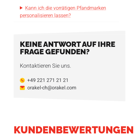
Kann ich die vorrätigen Pfandmarken
personalisieren lassen?
KEINE ANTWORT AUF IHRE
FRAGE GEFUNDEN?
Kontaktieren Sie uns.
+49 221 271 21 21
orakel-ch@orakel.com
KUNDENBEWERTUNGEN