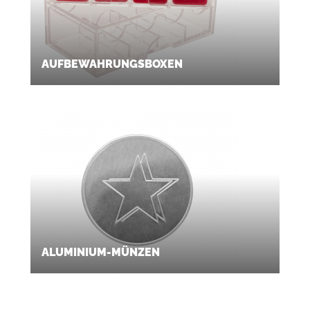
AUFBEWAHRUNGSBOXEN
ALUMINIUM-MÜNZEN