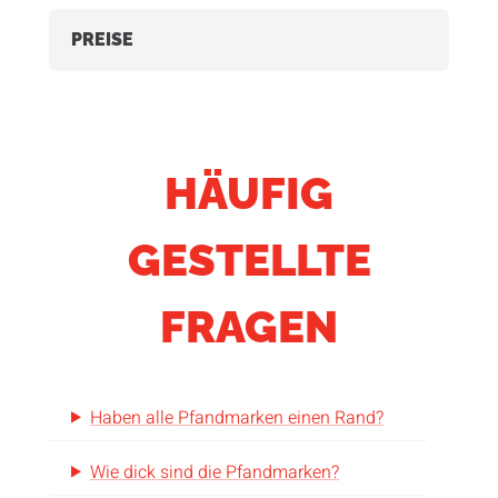
PREISE
HÄUFIG
GESTELLTE
FRAGEN
Haben alle Pfandmarken einen Rand?
Wie dick sind die Pfandmarken?