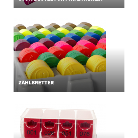
ZÄHLBRETTER